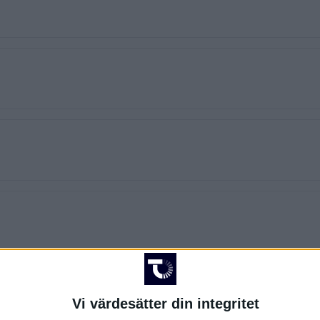
Vi värdesätter din integritet