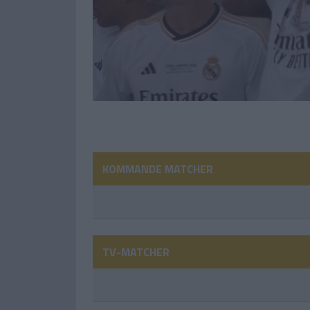
KOMMANDE MATCHER
TV-MATCHER