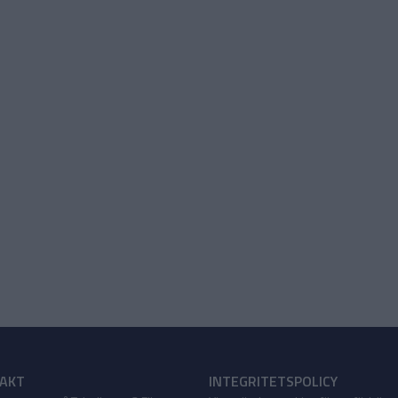
AKT
INTEGRITETSPOLICY