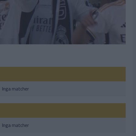
Inga matcher
Inga matcher