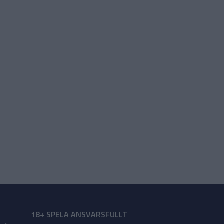
18+ SPELA ANSVARSFULLT