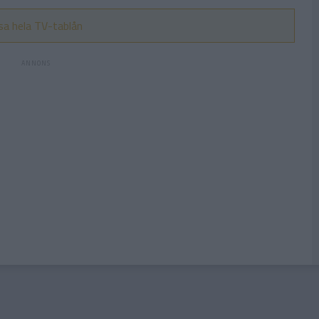
sa hela TV-tablån