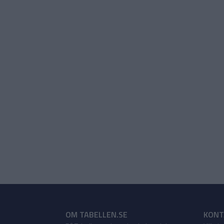
OM TABELLEN.SE
KONT