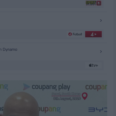
n Dynamo