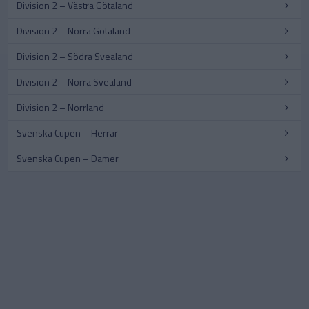
Division 2 – Västra Götaland
Division 2 – Norra Götaland
Division 2 – Södra Svealand
Division 2 – Norra Svealand
Division 2 – Norrland
Svenska Cupen – Herrar
Svenska Cupen – Damer