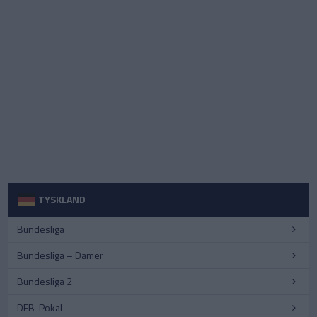
TYSKLAND
Bundesliga
Bundesliga – Damer
Bundesliga 2
DFB-Pokal