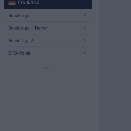
TYSKLAND
Bundesliga
Bundesliga – Damer
Bundesliga 2
DFB-Pokal