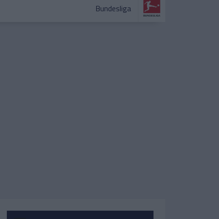
Bundesliga