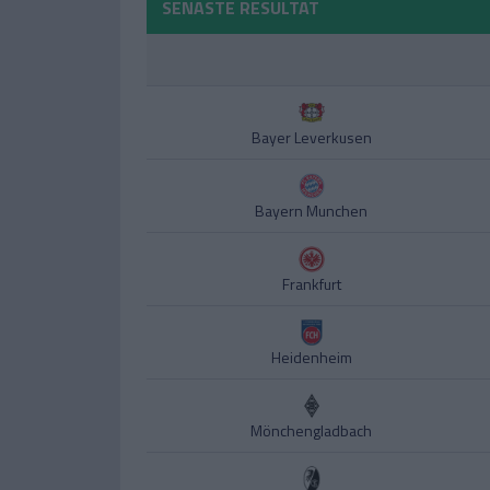
SENASTE RESULTAT
Bayer Leverkusen
Bayern Munchen
Frankfurt
Heidenheim
Mönchengladbach