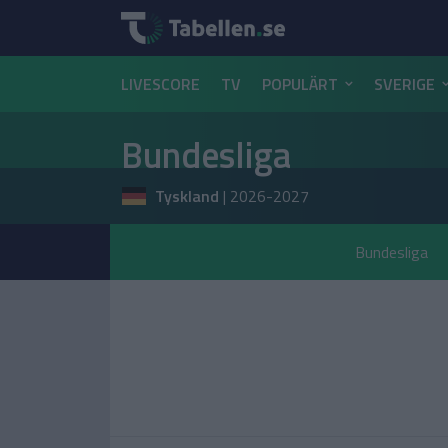
LIVESCORE
TV
POPULÄRT
SVERIGE
Bundesliga
Tyskland
|
2026-2027
Bundesliga