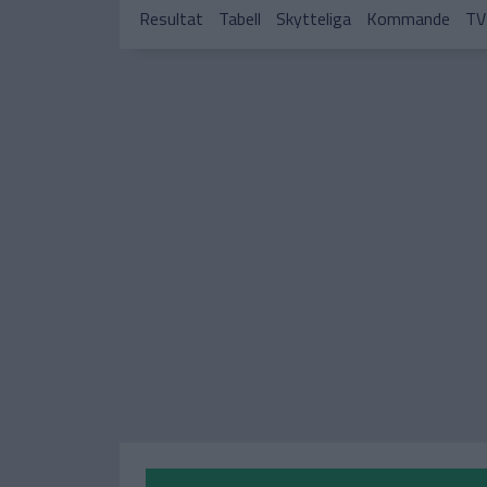
Resultat
Tabell
Skytteliga
Kommande
TV