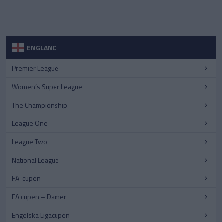
ENGLAND
Premier League
Women’s Super League
The Championship
League One
League Two
National League
FA-cupen
FA cupen – Damer
Engelska Ligacupen