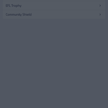
EFL Trophy
Community Shield