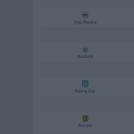
Dep. Riestra
Banfield
Racing Club
Aldosivi