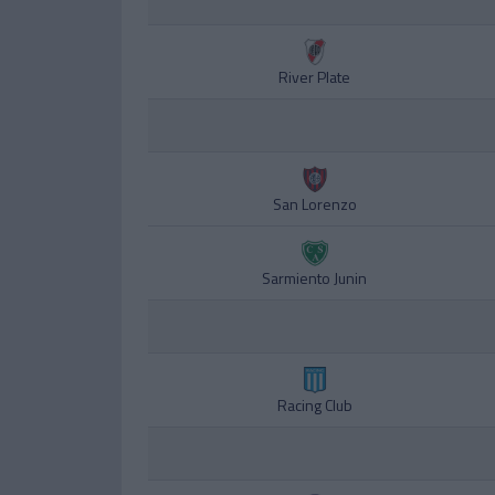
River Plate
San Lorenzo
Sarmiento Junin
Racing Club