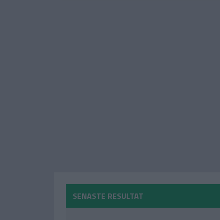
SENASTE RESULTAT