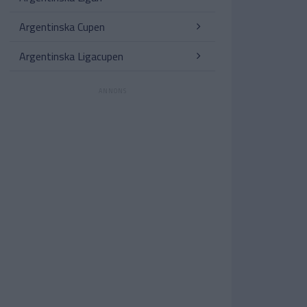
Argentinska Cupen
Argentinska Ligacupen