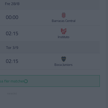
Fre 28/8
00:00
Barracas Central
02:15
Instituto
Tor 3/9
02:15
Boca Juniors
sa fler matcher