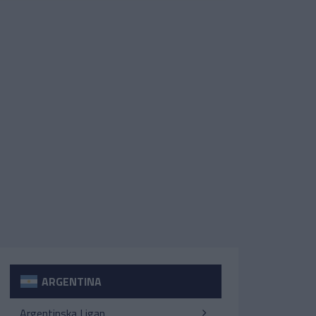
ARGENTINA
Argentinska Ligan