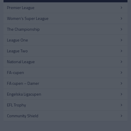
Premier League
Women’s Super League
The Championship
League One
League Two
National League
FA-cupen
FA cupen – Damer
Engelska Ligacupen
EFL Trophy
Community Shield