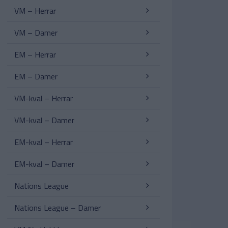
VM – Herrar
VM – Damer
EM – Herrar
EM – Damer
VM-kval – Herrar
VM-kval – Damer
EM-kval – Herrar
EM-kval – Damer
Nations League
Nations League – Damer