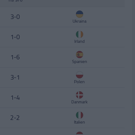
3-0
Ukraina
1-0
Irland
1-6
Spanien
3-1
Polen
1-4
Danmark
2-2
Italien