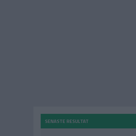
SENASTE RESULTAT