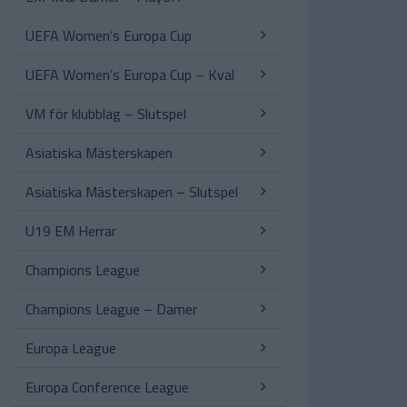
UEFA Women’s Europa Cup
UEFA Women’s Europa Cup – Kval
VM för klubblag – Slutspel
Asiatiska Mästerskapen
Asiatiska Mästerskapen – Slutspel
U19 EM Herrar
Champions League
Champions League – Damer
Europa League
Europa Conference League