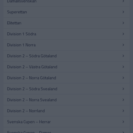
Damallsvenskan
Superettan
Elitettan
Division 1 Södra
Division 1 Norra
Division 2 – Södra Götaland
Division 2 – Västra Götaland
Division 2 – Norra Götaland
Division 2 – Södra Svealand
Division 2 – Norra Svealand
Division 2 – Norrland
Svenska Cupen – Herrar
Svenska Cupen – Damer