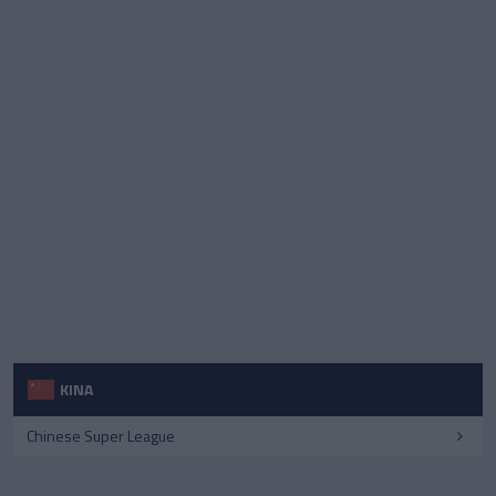
KINA
Chinese Super League