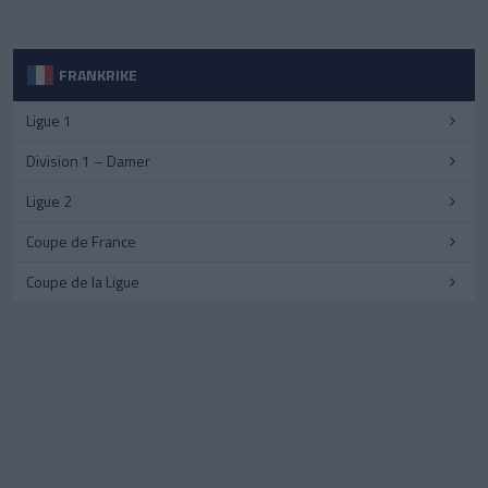
FRANKRIKE
Ligue 1
Division 1 – Damer
Ligue 2
Coupe de France
Coupe de la Ligue