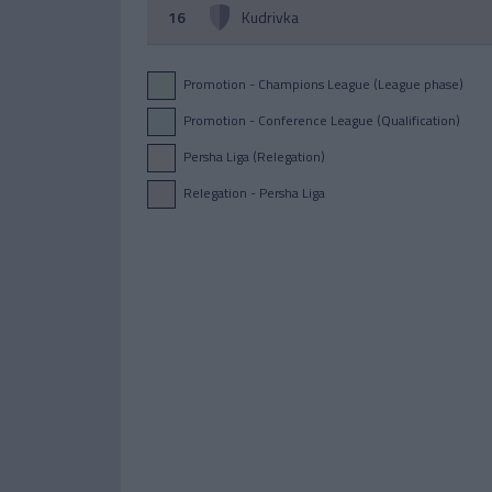
16
Kudrivka
Promotion - Champions League (League phase)
Promotion - Conference League (Qualification)
Persha Liga (Relegation)
Relegation - Persha Liga