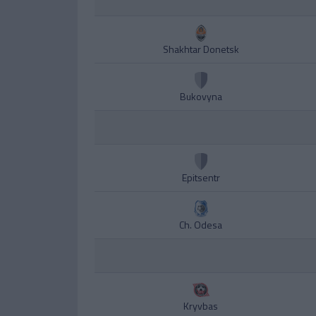
Shakhtar Donetsk
Bukovyna
Epitsentr
Ch. Odesa
Kryvbas