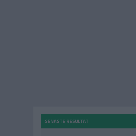
SENASTE RESULTAT