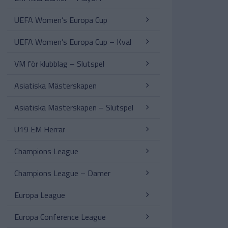
UEFA Women’s Europa Cup
UEFA Women’s Europa Cup – Kval
VM för klubblag – Slutspel
Asiatiska Mästerskapen
Asiatiska Mästerskapen – Slutspel
U19 EM Herrar
Champions League
Champions League – Damer
Europa League
Europa Conference League