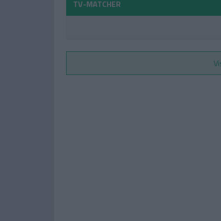
TV-MATCHER
Vi