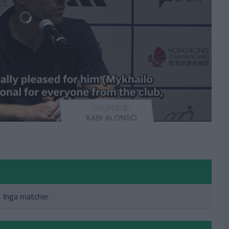
Inga matcher