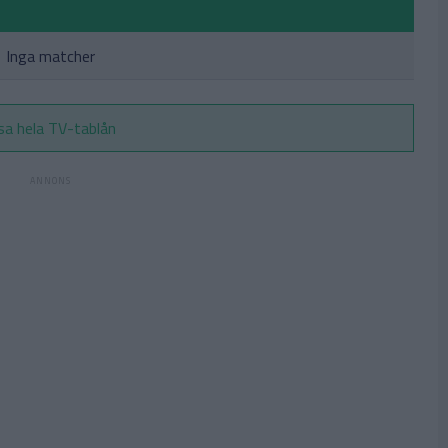
Inga matcher
sa hela TV-tablån