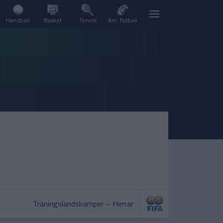
Handboll
Basket
Tennis
Am. fotboll
Träningslandskamper – Herrar