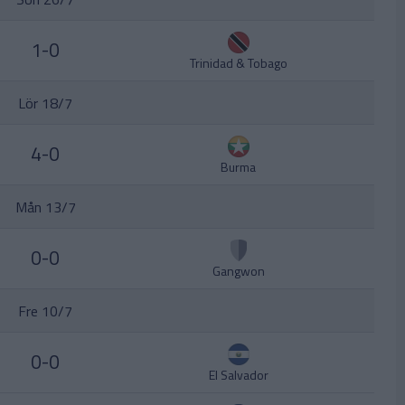
1-0
Trinidad & Tobago
Lör 18/7
4-0
Burma
Mån 13/7
0-0
Gangwon
Fre 10/7
0-0
El Salvador