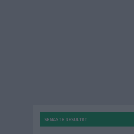
SENASTE RESULTAT