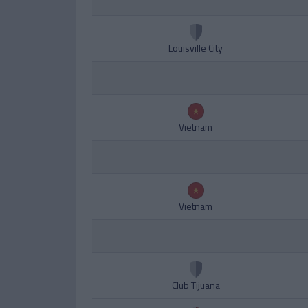
Louisville City
Vietnam
Vietnam
Club Tijuana