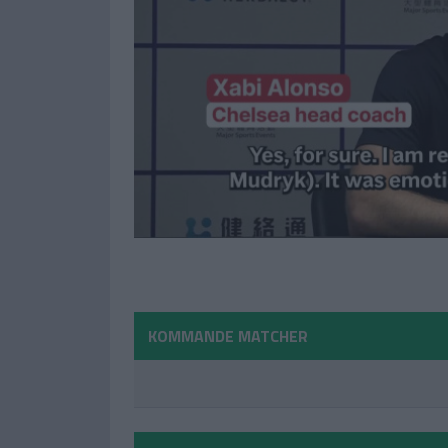
KOMMANDE MATCHER