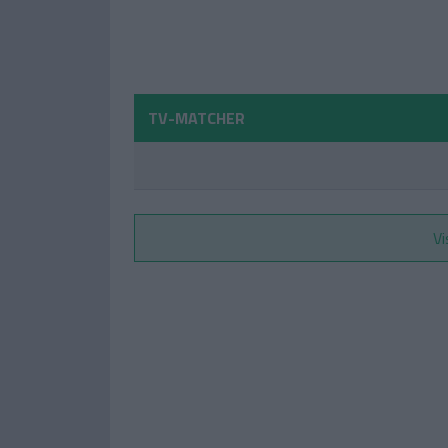
TV-MATCHER
Vi