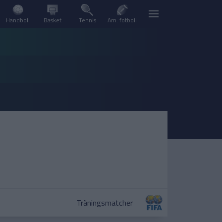
Handboll
Basket
Tennis
Am. fotboll
Träningsmatcher