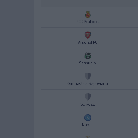
RCD Mallorca
Arsenal FC
Sassuolo
Gimnastica Segoviana
Schwaz
Napoli