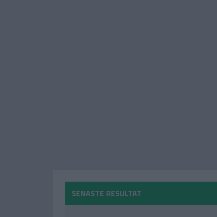
SENASTE RESULTAT