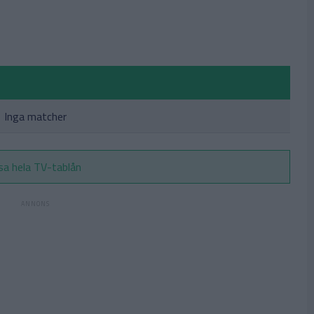
Inga matcher
sa hela TV-tablån