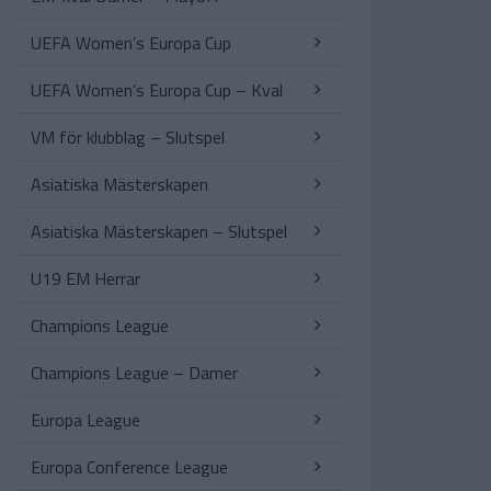
UEFA Women’s Europa Cup
UEFA Women’s Europa Cup – Kval
VM för klubblag – Slutspel
Asiatiska Mästerskapen
Asiatiska Mästerskapen – Slutspel
U19 EM Herrar
Champions League
Champions League – Damer
Europa League
Europa Conference League