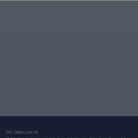
OM TABELLEN.SE