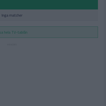
Inga matcher
sa hela TV-tablån