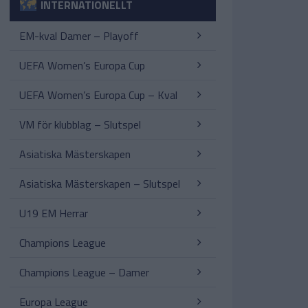
INTERNATIONELLT
EM-kval Damer – Playoff
UEFA Women’s Europa Cup
UEFA Women’s Europa Cup – Kval
VM för klubblag – Slutspel
Asiatiska Mästerskapen
Asiatiska Mästerskapen – Slutspel
U19 EM Herrar
Champions League
Champions League – Damer
Europa League