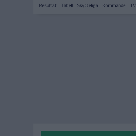
Resultat
Tabell
Skytteliga
Kommande
TV