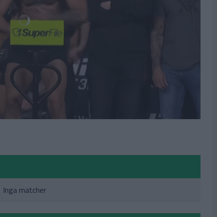
Inga matcher