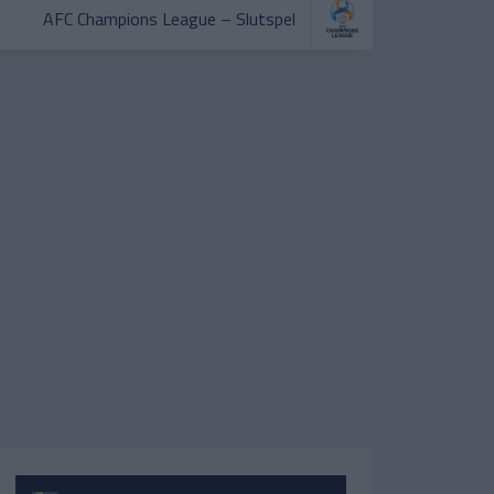
AFC Champions League – Slutspel