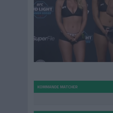
KOMMANDE MATCHER