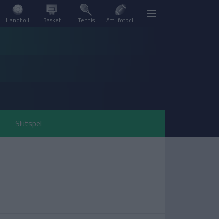
Handboll
Basket
Tennis
Am. fotboll
Slutspel