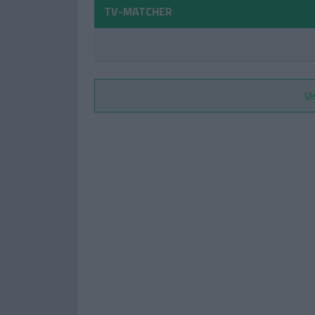
TV-MATCHER
Vi