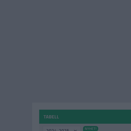
TABELL
2024-2025