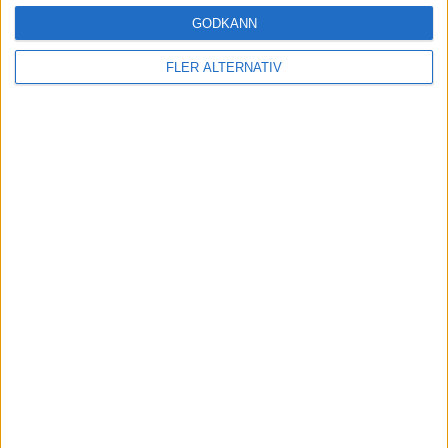
GODKÄNN
FLER ALTERNATIV