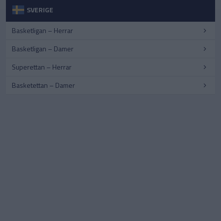
SVERIGE
Basketligan – Herrar
Basketligan – Damer
Superettan – Herrar
Basketettan – Damer