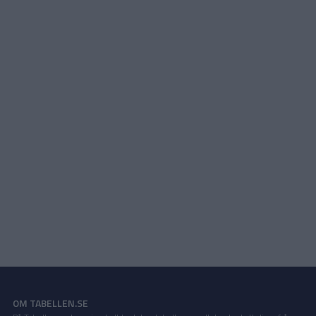
OM TABELLEN.SE