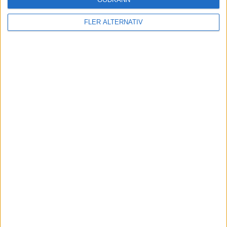
FLER ALTERNATIV