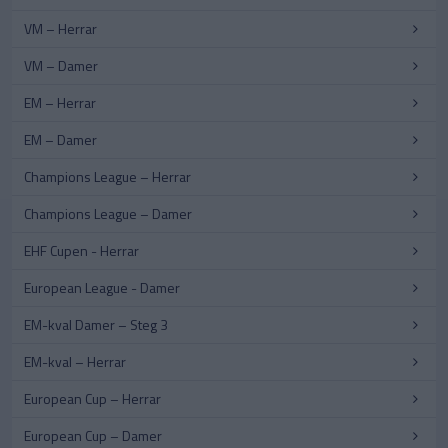
VM – Herrar
VM – Damer
EM – Herrar
EM – Damer
Champions League – Herrar
Champions League – Damer
EHF Cupen - Herrar
European League - Damer
EM-kval Damer – Steg 3
EM-kval – Herrar
European Cup – Herrar
European Cup – Damer