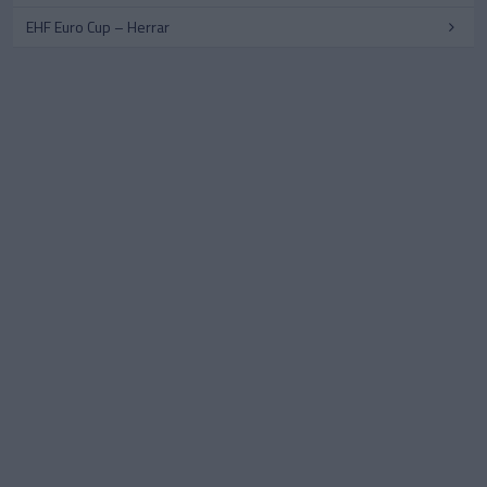
EHF Euro Cup – Herrar