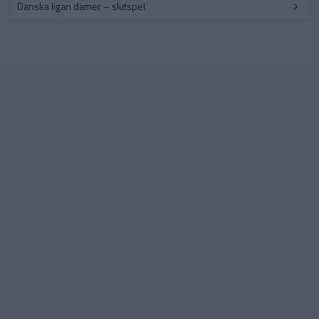
Danska ligan damer – slutspel