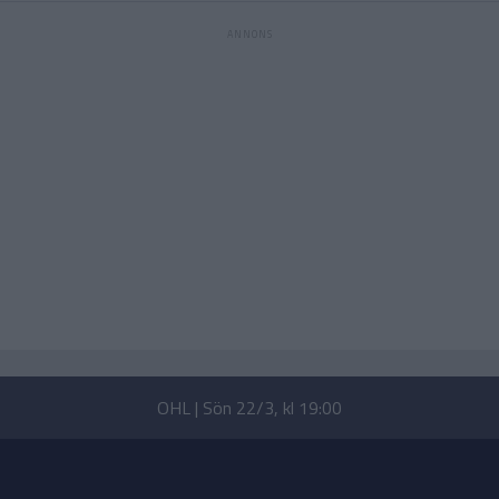
OHL | Sön 22/3, kl 19:00