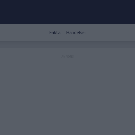
Fakta
Händelser