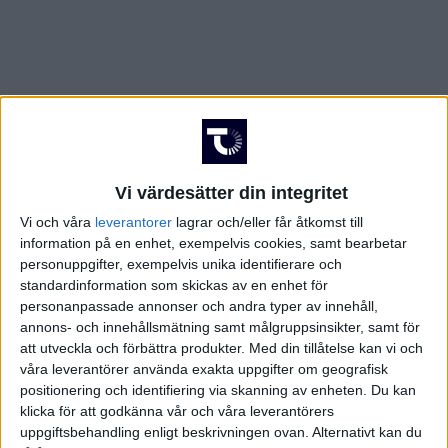
Vi värdesätter din integritet
Vi och våra
leverantorer
lagrar och/eller får åtkomst till
information på en enhet, exempelvis cookies, samt bearbetar
personuppgifter, exempelvis unika identifierare och
standardinformation som skickas av en enhet för
personanpassade annonser och andra typer av innehåll,
annons- och innehållsmätning samt målgruppsinsikter, samt för
att utveckla och förbättra produkter.
Med din tillåtelse kan vi och
våra leverantörer använda exakta uppgifter om geografisk
positionering och identifiering via skanning av enheten. Du kan
klicka för att godkänna vår och våra leverantörers
FAKTA
uppgiftsbehandling enligt beskrivningen ovan. Alternativt kan du