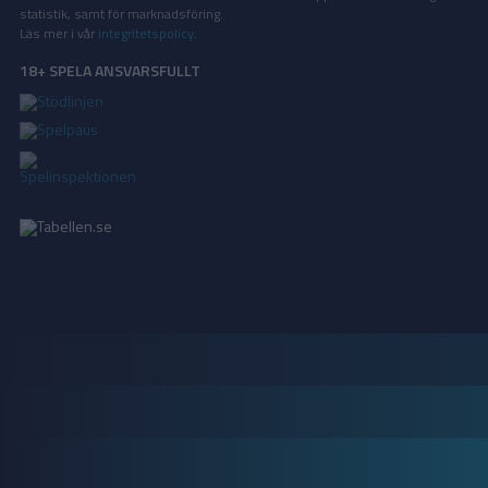
statistik, samt för marknadsföring.
Läs mer i vår
integritetspolicy
.
18+ SPELA ANSVARSFULLT