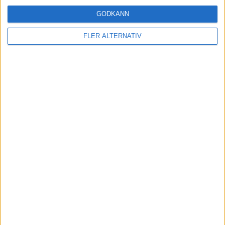
GODKÄNN
FLER ALTERNATIV