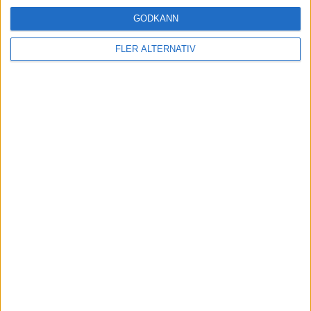
GODKÄNN
FLER ALTERNATIV