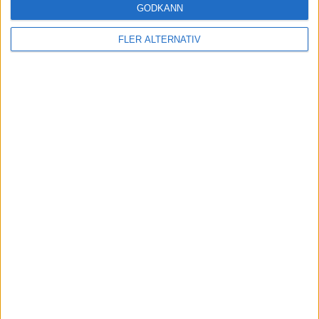
GODKÄNN
FLER ALTERNATIV