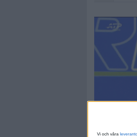
Vi och våra
leverant