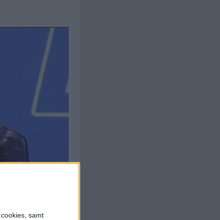
s cookies, samt