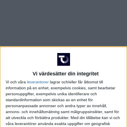
Vi värdesätter din integritet
Vi och våra
leverantorer
lagrar och/eller får åtkomst till
information på en enhet, exempelvis cookies, samt bearbetar
personuppgifter, exempelvis unika identifierare och
standardinformation som skickas av en enhet för
personanpassade annonser och andra typer av innehåll,
annons- och innehållsmätning samt målgruppsinsikter, samt för
att utveckla och förbättra produkter.
Med din tillåtelse kan vi och
FAKTA
våra leverantörer använda exakta uppgifter om geografisk