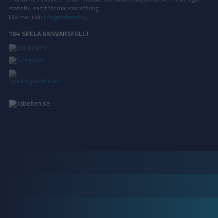
statistik, samt för marknadsföring.
Läs mer i vår
integritetspolicy
.
18+ SPELA ANSVARSFULLT