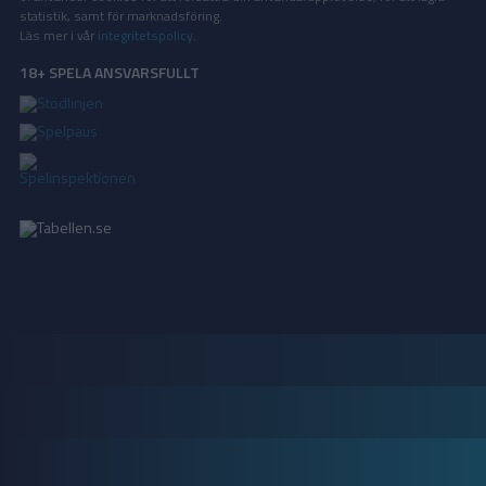
statistik, samt för marknadsföring.
Läs mer i vår
integritetspolicy
.
18+ SPELA ANSVARSFULLT