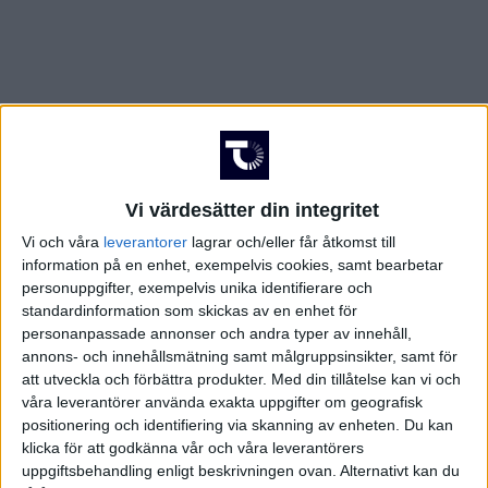
Vi värdesätter din integritet
Vi och våra
leverantorer
lagrar och/eller får åtkomst till
information på en enhet, exempelvis cookies, samt bearbetar
personuppgifter, exempelvis unika identifierare och
standardinformation som skickas av en enhet för
personanpassade annonser och andra typer av innehåll,
annons- och innehållsmätning samt målgruppsinsikter, samt för
att utveckla och förbättra produkter.
Med din tillåtelse kan vi och
våra leverantörer använda exakta uppgifter om geografisk
positionering och identifiering via skanning av enheten. Du kan
klicka för att godkänna vår och våra leverantörers
FAKTA
uppgiftsbehandling enligt beskrivningen ovan. Alternativt kan du