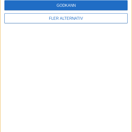
GODKÄNN
FLER ALTERNATIV