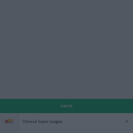
FAKTA
Chinese Super League