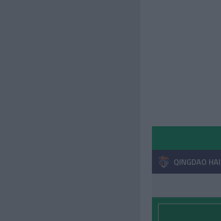
QINGDAO HAI