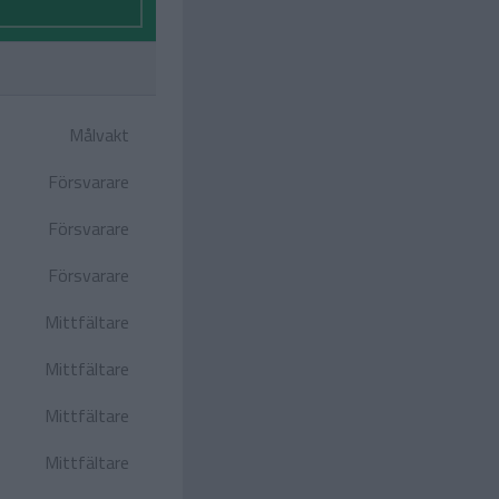
Målvakt
Försvarare
Försvarare
Försvarare
Mittfältare
Mittfältare
Mittfältare
Mittfältare