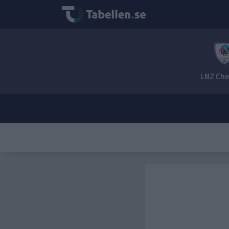
LNZ Che