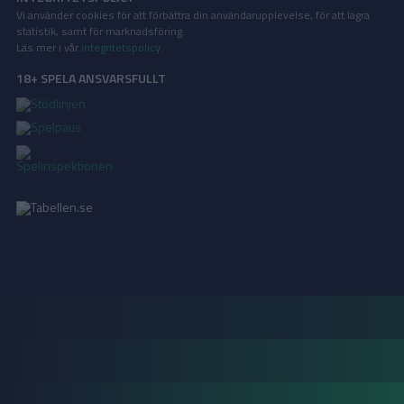
Vi använder cookies för att förbättra din användarupplevelse, för att lagra
statistik, samt för marknadsföring.
Läs mer i vår
integritetspolicy
.
18+ SPELA ANSVARSFULLT