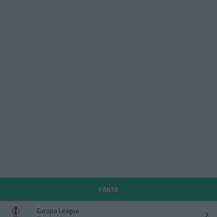
FAKTA
Europa League