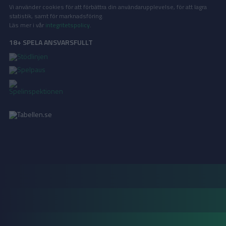
Vi använder cookies för att förbättra din användarupplevelse, för att lagra
statistik, samt för marknadsföring.
Läs mer i vår
integritetspolicy
.
18+ SPELA ANSVARSFULLT