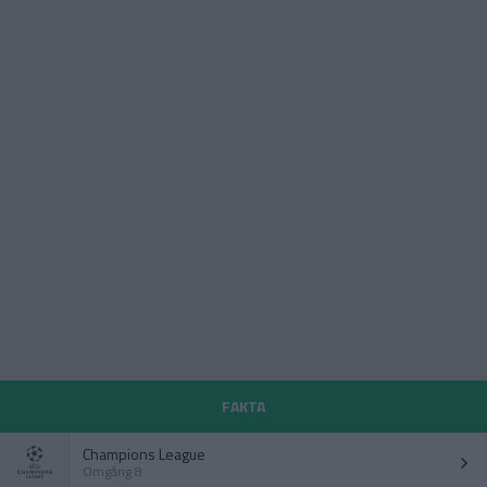
FAKTA
Champions League
Omgång 8