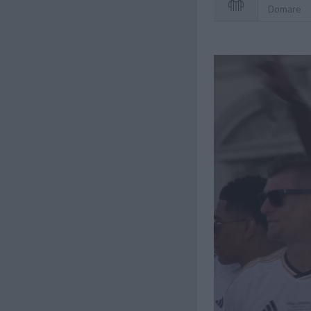
Domare