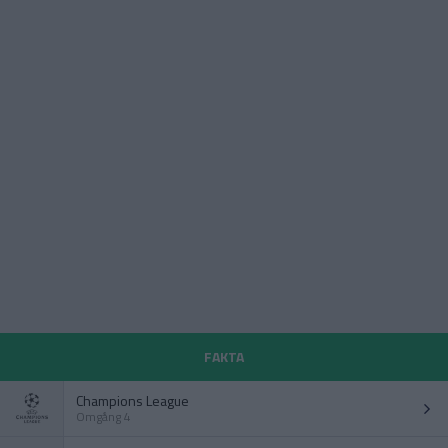
FAKTA
Champions League
Omgång 4