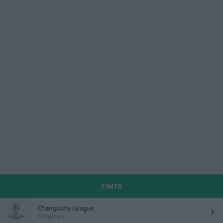
FAKTA
Champions League
Omgång 4