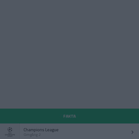
FAKTA
Champions League
Omgång 2