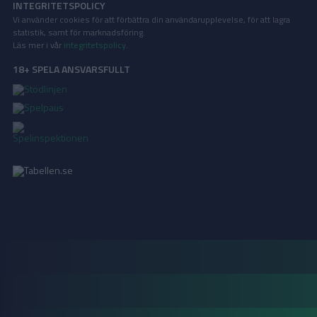
INTEGRITETSPOLICY
Vi använder cookies för att förbättra din användarupplevelse, för att lagra
statistik, samt för marknadsföring.
Läs mer i vår
integritetspolicy
.
18+ SPELA ANSVARSFULLT