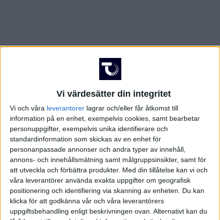
Vi värdesätter din integritet
Vi och våra
leverantorer
lagrar och/eller får åtkomst till
information på en enhet, exempelvis cookies, samt bearbetar
personuppgifter, exempelvis unika identifierare och
standardinformation som skickas av en enhet för
personanpassade annonser och andra typer av innehåll,
annons- och innehållsmätning samt målgruppsinsikter, samt för
att utveckla och förbättra produkter.
Med din tillåtelse kan vi och
våra leverantörer använda exakta uppgifter om geografisk
positionering och identifiering via skanning av enheten. Du kan
FAKTA
klicka för att godkänna vår och våra leverantörers
uppgiftsbehandling enligt beskrivningen ovan. Alternativt kan du