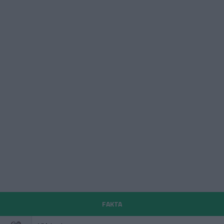
FAKTA