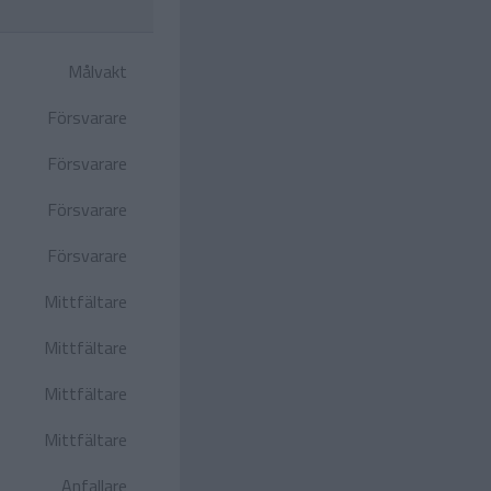
Målvakt
Försvarare
Försvarare
Försvarare
Försvarare
Mittfältare
Mittfältare
Mittfältare
Mittfältare
Anfallare