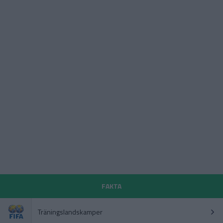
FAKTA
Träningslandskamper