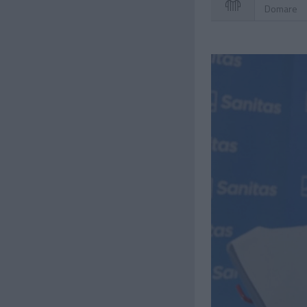
Domare