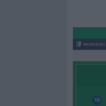
MAGDEBURG
19