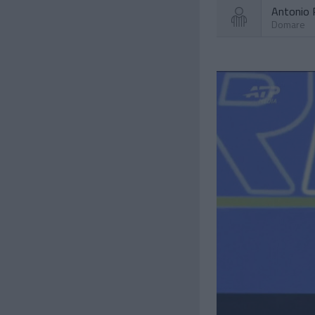
Antonio 
Domare