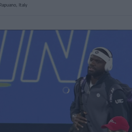
Rapuano, Italy