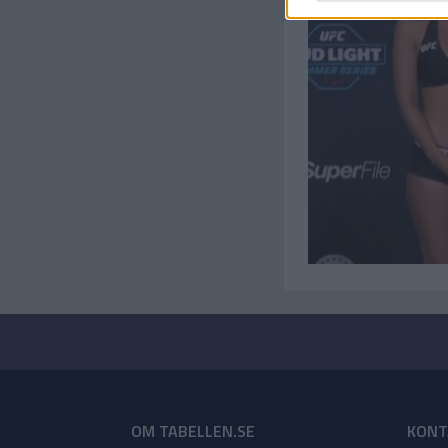
OM TABELLEN.SE
KONT