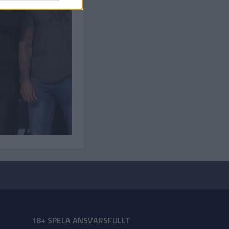
18+ SPELA ANSVARSFULLT